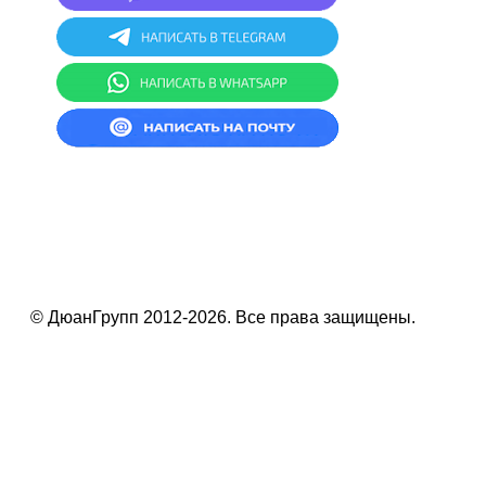
© ДюанГрупп 2012-2026. Все права защищены.