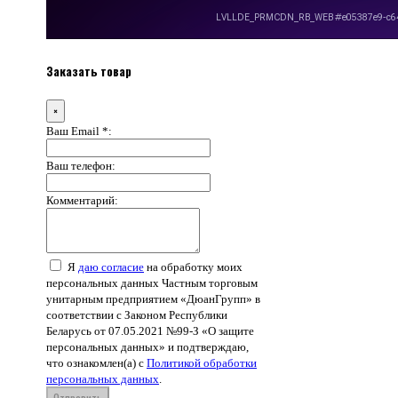
Заказать товар
×
Ваш Email *:
Ваш телефон:
Комментарий:
Я
даю согласие
на обработку моих
персональных данных Частным торговым
унитарным предприятием «ДюанГрупп» в
соответствии с Законом Республики
Беларусь от 07.05.2021 №99-З «О защите
персональных данных» и подтверждаю,
что ознакомлен(а) с
Политикой обработки
персональных данных
.