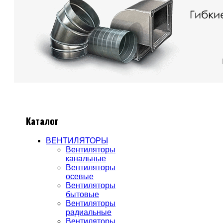
Каталог
ВЕНТИЛЯТОРЫ
Вентиляторы
канальные
Вентиляторы
осевые
Вентиляторы
бытовые
Вентиляторы
радиальные
Вентиляторы