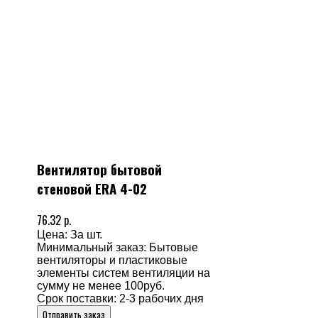
Вентилятор бытовой
стеновой ERA 4-02
76.32 р.
Цена: За шт.
Минимальный заказ: Бытовые
вентиляторы и пластиковые
элементы систем вентиляции на
сумму не менее 100руб.
Срок поставки: 2-3 рабочих дня
Отправить заказ