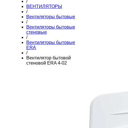
/
ВЕНТИЛЯТОРЫ
/
Вентиляторы бытовые
/
Вентиляторы бытовые
стеновые
/
Вентиляторы бытовые
ERA
/
Вентилятор бытовой
стеновой ERA 4-02