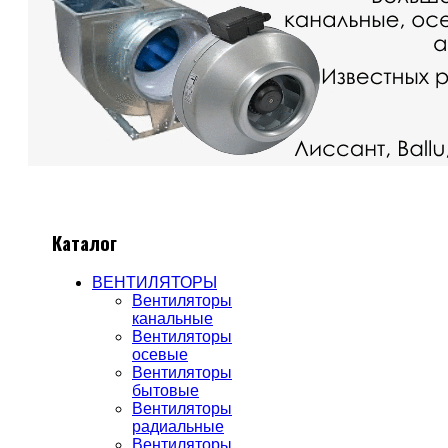
Каталог
ВЕНТИЛЯТОРЫ
Вентиляторы
канальные
Вентиляторы
осевые
Вентиляторы
бытовые
Вентиляторы
радиальные
Вентиляторы