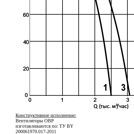
Конструктивное исполнение:
Вентиляторы ОВР
изготавливаются по: ТУ BY
200061970.017-2011