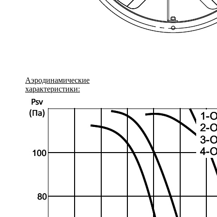
Аэродинамические
характеристики: