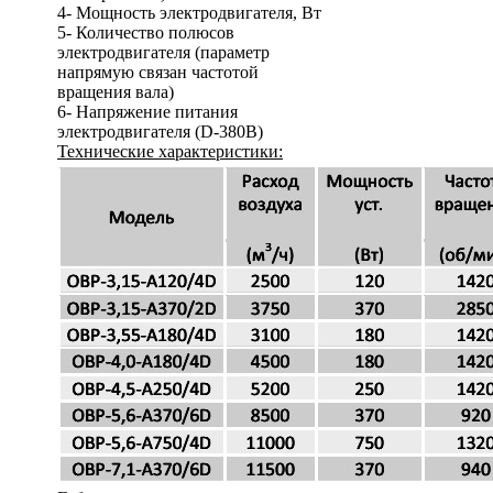
4- Мощность электродвигателя, Вт
5- Количество полюсов
электродвигателя (параметр
напрямую связан частотой
вращения вала)
6- Напряжение питания
электродвигателя (D-380В)
Технические характеристики: