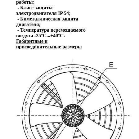
работы;
-
Класс защиты
электродвигателя IP 54;
-
Биметаллическая защита
двигателя;
-
Температура перемещаемого
воздуха -25°С...+40°С.
Габаритные и
присоединительные размеры