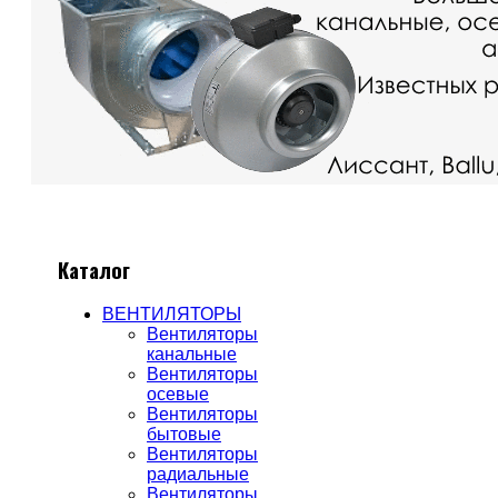
Каталог
ВЕНТИЛЯТОРЫ
Вентиляторы
канальные
Вентиляторы
осевые
Вентиляторы
бытовые
Вентиляторы
радиальные
Вентиляторы