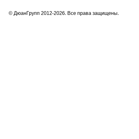
© ДюанГрупп 2012-2026. Все права защищены.