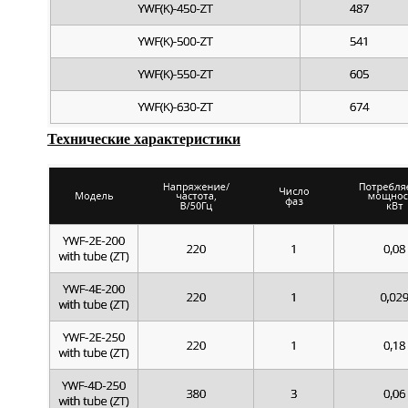
Технические характеристики