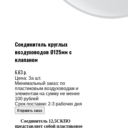
Cоединитель круглых
воздуховодов Ø125мм с
клапаном
6.63 р.
Цена: За шт.
Минимальный заказ: по
пластиковым воздуховодам и
элементам на сумму не менее
100 рублей
Срок поставки: 2-3 рабочих дня
Отправить заказ
Соединитель 12,5СКПО
представляет собой пластиковое