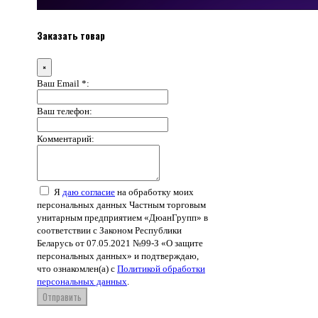
Заказать товар
×
Ваш Email *:
Ваш телефон:
Комментарий:
Я
даю согласие
на обработку моих
персональных данных Частным торговым
унитарным предприятием «ДюанГрупп» в
соответствии с Законом Республики
Беларусь от 07.05.2021 №99-З «О защите
персональных данных» и подтверждаю,
что ознакомлен(а) с
Политикой обработки
персональных данных
.
Отправить