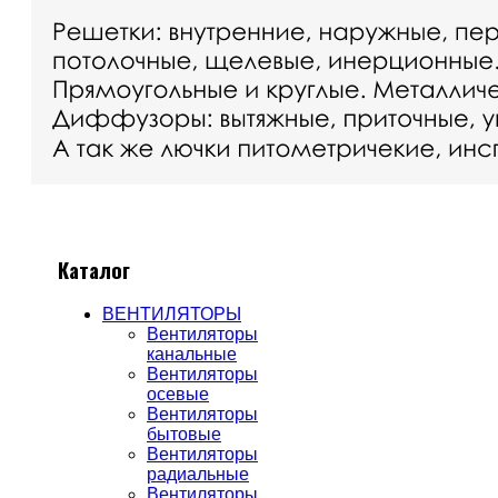
Каталог
ВЕНТИЛЯТОРЫ
Вентиляторы
канальные
Вентиляторы
осевые
Вентиляторы
бытовые
Вентиляторы
радиальные
Вентиляторы