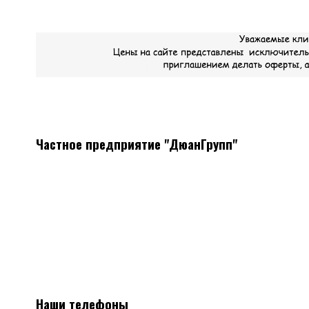
Частное предприятие "ДюанГрупп"
Системы вентиляции
Мы поставляем все необходимое оборудование, а так же
материалы для монтажа систем вентиляции
Наличие, отличные цены, скидки постоянным клиентам.
Наши телефоны