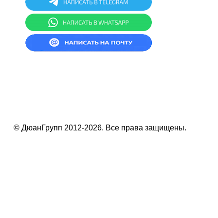
© ДюанГрупп 2012-2026. Все права защищены.