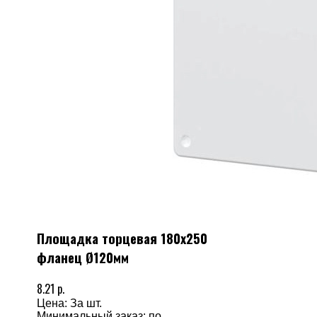
Площадка торцевая 180х250
фланец Ø120мм
8.21 р.
Цена: За шт.
Минимальный заказ: по