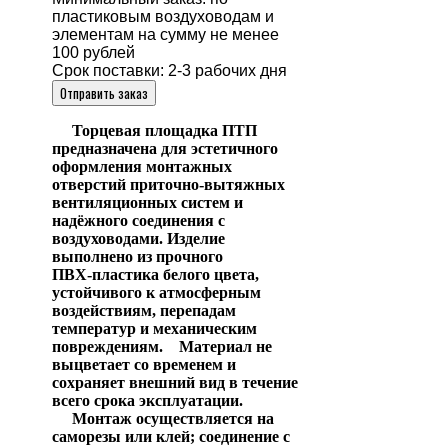
пластиковым воздуховодам и
элементам на сумму не менее
100 рублей
Срок поставки: 2-3 рабочих дня
Отправить заказ
Торцевая площадка ПТП
предназначена для эстетичного
оформления монтажных
отверстий приточно‑вытяжных
вентиляционных систем и
надёжного соединения с
воздуховодами. Изделие
выполнено из прочного
ПВХ‑пластика белого цвета,
устойчивого к атмосферным
воздействиям, перепадам
температур и механическим
повреждениям. Материал не
выцветает со временем и
сохраняет внешний вид в течение
всего срока эксплуатации.
Монтаж осуществляется на
саморезы или клей; соединение с