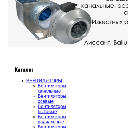
Каталог
ВЕНТИЛЯТОРЫ
Вентиляторы
канальные
Вентиляторы
осевые
Вентиляторы
бытовые
Вентиляторы
радиальные
Вентиляторы