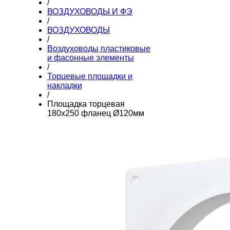
/
ВОЗДУХОВОДЫ И ФЭ
/
ВОЗДУХОВОДЫ
/
Воздуховоды пластиковые
и фасонные элементы
/
Торцевые площадки и
накладки
/
Площадка торцевая
180х250 фланец Ø120мм