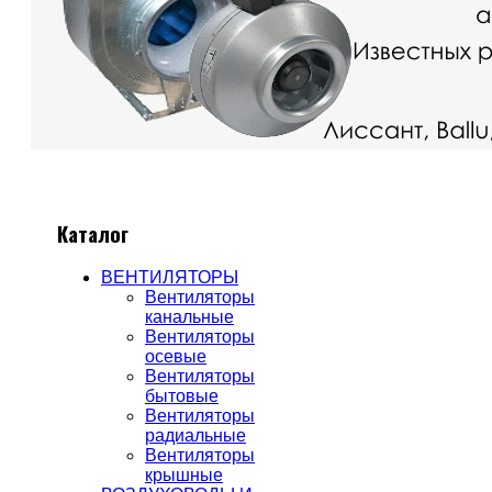
Каталог
ВЕНТИЛЯТОРЫ
Вентиляторы
канальные
Вентиляторы
осевые
Вентиляторы
бытовые
Вентиляторы
радиальные
Вентиляторы
крышные