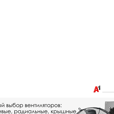
Связаться с нами:
+375