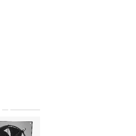
(29) 663-65-01