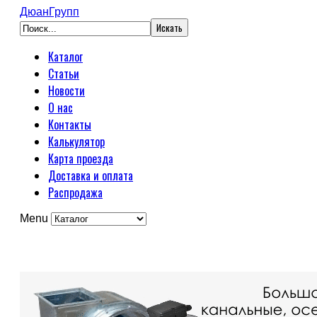
ДюанГрупп
Каталог
Статьи
Новости
О нас
Контакты
Калькулятор
Карта проезда
Доставка и оплата
Распродажа
Menu