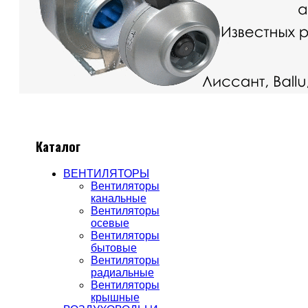
Каталог
ВЕНТИЛЯТОРЫ
Вентиляторы
канальные
Вентиляторы
осевые
Вентиляторы
бытовые
Вентиляторы
радиальные
Вентиляторы
крышные