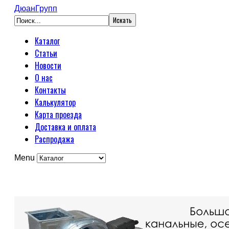
ДюанГрупп
Каталог
Статьи
Новости
О нас
Контакты
Калькулятор
Карта проезда
Доставка и оплата
Распродажа
Menu