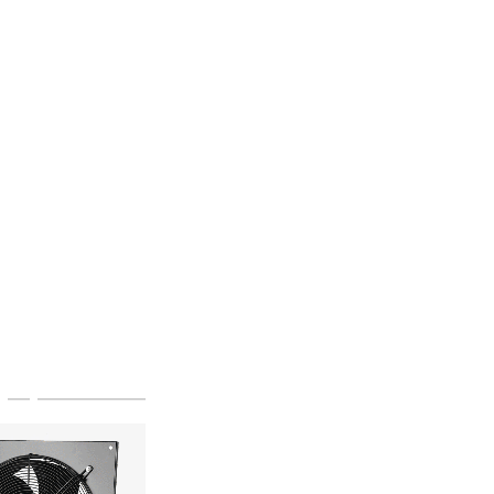
(29) 663-65-01