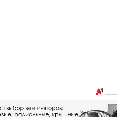
Связаться с нами:
+375