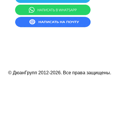
© ДюанГрупп 2012-2026. Все права защищены.