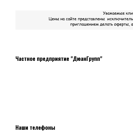
Частное предприятие "ДюанГрупп"
Системы вентиляции
Мы поставляем все необходимое оборудование, а так же
материалы для монтажа систем вентиляции
Наличие, отличные цены, скидки постоянным клиентам.
Наши телефоны