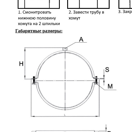
Габаритные размеры: