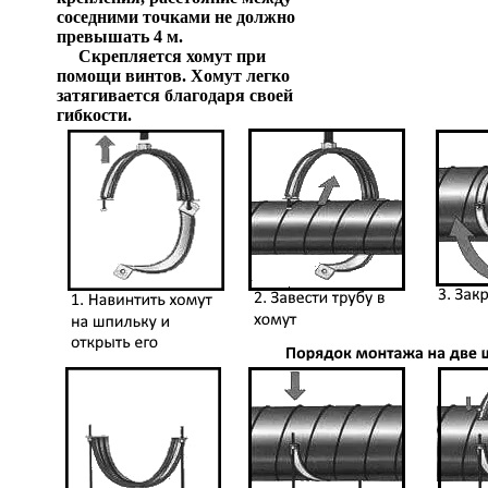
соседними точками не должно
превышать 4 м.
Скрепляется хомут при
помощи винтов. Хомут легко
затягивается благодаря своей
гибкости.