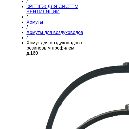
/
КРЕПЕЖ ДЛЯ СИСТЕМ
ВЕНТИЛЯЦИИ
/
Хомуты
/
Хомуты для воздуховодов
/
Хомут для воздуховодов с
резиновым профилем
д.160