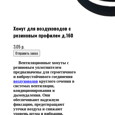
Хомут для воздуховодов с
резиновым профилем д.160
3.05 р.
Отправить заказ
Вентиляционные хомуты с
резиновым уплотнителем
предназначены для герметичного
и виброустойчивого соединения
воздуховодов
круглого сечения в
системах вентиляции,
кондиционирования и
дымоудаления. Они
обеспечивают надежную
фиксацию, предотвращают
утечки воздуха и снижают
уровень шума и вибрации.