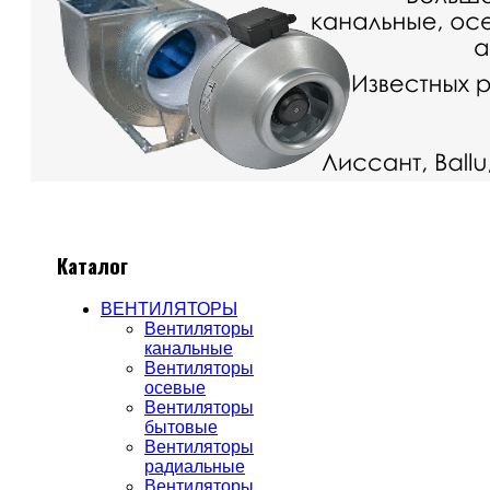
Каталог
ВЕНТИЛЯТОРЫ
Вентиляторы
канальные
Вентиляторы
осевые
Вентиляторы
бытовые
Вентиляторы
радиальные
Вентиляторы