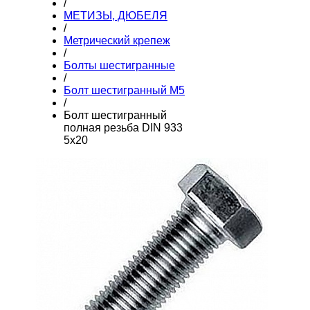
/
МЕТИЗЫ, ДЮБЕЛЯ
/
Метрический крепеж
/
Болты шестигранные
/
Болт шестигранный М5
/
Болт шестигранный
полная резьба DIN 933
5х20