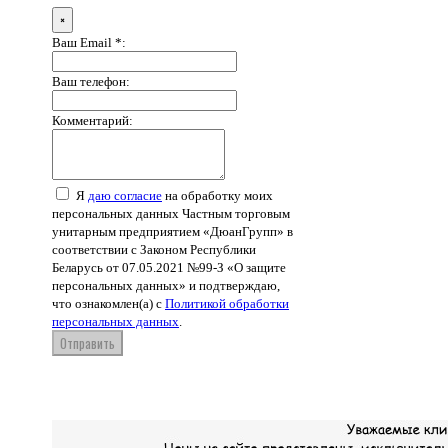
×
Ваш Email *:
Ваш телефон:
Комментарий:
Я
даю согласие
на обработку моих
персональных данных Частным торговым
унитарным предприятием «ДюанГрупп» в
соответствии с Законом Республики
Беларусь от 07.05.2021 №99-З «О защите
персональных данных» и подтверждаю,
что ознакомлен(а) с
Политикой обработки
персональных данных
.
Отправить