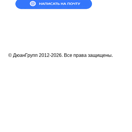
© ДюанГрупп 2012-2026. Все права защищены.