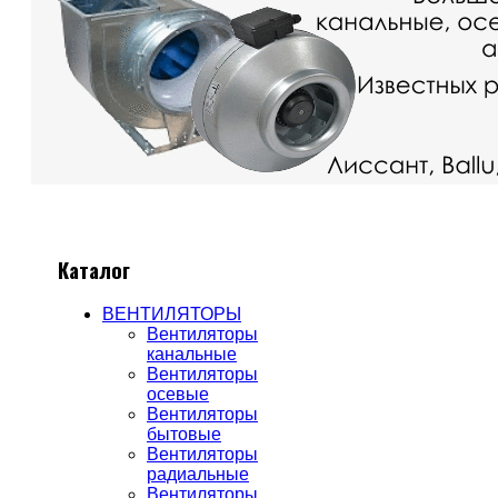
Каталог
ВЕНТИЛЯТОРЫ
Вентиляторы
канальные
Вентиляторы
осевые
Вентиляторы
бытовые
Вентиляторы
радиальные
Вентиляторы