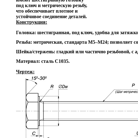
под ключ и метрическую резьбу,
что обеспечивает плотное и
устойчивое соединение деталей.
Конструкция:
Головка: шестигранная, под ключ, удобна для затяжк
Резьба: метрическая, стандарта М5–М24; позволяет 
Шейка/стержень: гладкий или частично резьбовой, с а
Материал: сталь C1035.
Чертеж: