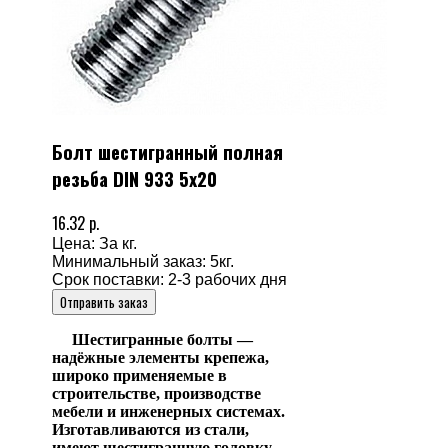
Болт шестигранный полная
резьба DIN 933 5х20
16.32 р.
Цена: За кг.
Минимальный заказ: 5кг.
Срок поставки: 2-3 рабочих дня
Отправить заказ
Шестигранные болты —
надёжные элементы крепежа,
широко применяемые в
строительстве, производстве
мебели и инженерных системах.
Изготавливаются из стали,
имеют шестигранную головку