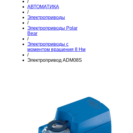
/
АВТОМАТИКА
/
Электроприводы
/
Электроприводы Polar
Bear
/
Электроприводы с
моментом вращения 8 Нм
/
Электропривод ADM08S