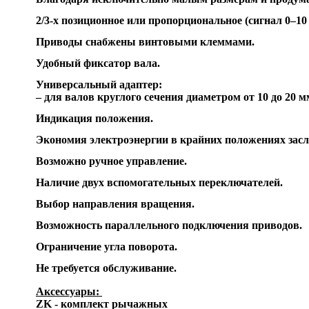
2/3-х позиционное или пропорциональное (сигнал 0–10
Приводы снабжены винтовыми клеммами.
Удобный фиксатор вала.
Универсальный адаптер:
– для валов круглого сечения диаметром от 10 до 20 м
Индикация положения.
Экономия электроэнергии в крайних положениях засл
Возможно ручное управление.
Наличие двух вспомогательных переключателей.
Выбор направления вращения.
Возможность параллельного подключения приводов.
Ограничение угла поворота.
Не требуется обслуживание. 
Аксессуары:
ZK - комплект рычажных