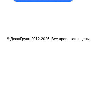
© ДюанГрупп 2012-2026. Все права защищены.