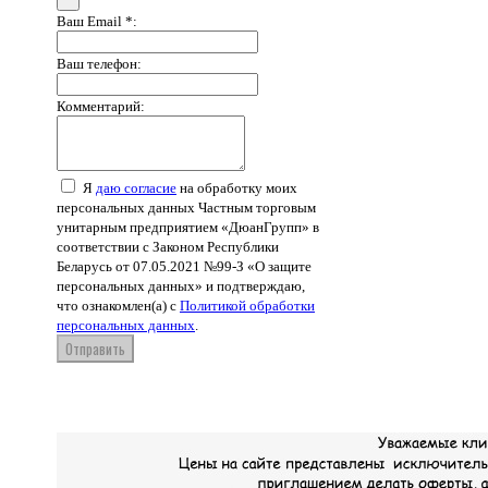
Ваш Email *:
Ваш телефон:
Комментарий:
Я
даю согласие
на обработку моих
персональных данных Частным торговым
унитарным предприятием «ДюанГрупп» в
соответствии с Законом Республики
Беларусь от 07.05.2021 №99-З «О защите
персональных данных» и подтверждаю,
что ознакомлен(а) с
Политикой обработки
персональных данных
.
Отправить