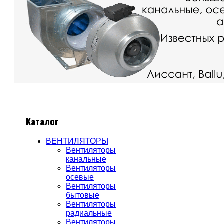
Каталог
ВЕНТИЛЯТОРЫ
Вентиляторы
канальные
Вентиляторы
осевые
Вентиляторы
бытовые
Вентиляторы
радиальные
Вентиляторы