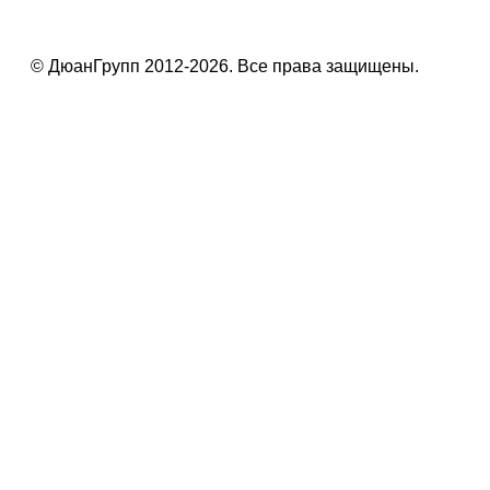
© ДюанГрупп 2012-2026. Все права защищены.