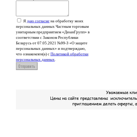
Я
даю согласие
на обработку моих
персональных данных Частным торговым
унитарным предприятием «ДюанГрупп» в
соответствии с Законом Республики
Беларусь от 07.05.2021 №99-З «О защите
персональных данных» и подтверждаю,
что ознакомлен(а) с
Политикой обработки
персональных данных
.
Отправить