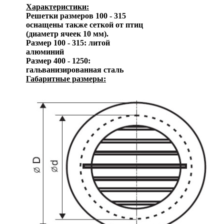
Характеристики:
Решетки размеров 100 - 315
оснащены также сеткой от птиц
(диаметр ячеек 10 мм).
Размер 100 - 315: литой
алюминий
Размер 400 - 1250:
гальванизированная сталь
Габаритные размеры: