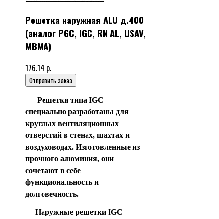
Решетка наружная ALU д.400
(аналог PGC, IGC, RN AL, USAV,
МВМА)
176.14 р.
Отправить заказ
Решетки типа IGC
специально разработаны для
круглых вентиляционных
отверстий в стенах, шахтах и
воздуховодах. Изготовленные из
прочного алюминия, они
сочетают в себе
функциональность и
долговечность.
Наружные решетки IGC