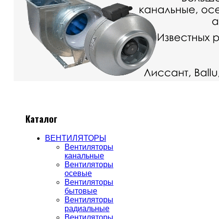
Каталог
ВЕНТИЛЯТОРЫ
Вентиляторы
канальные
Вентиляторы
осевые
Вентиляторы
бытовые
Вентиляторы
радиальные
Вентиляторы