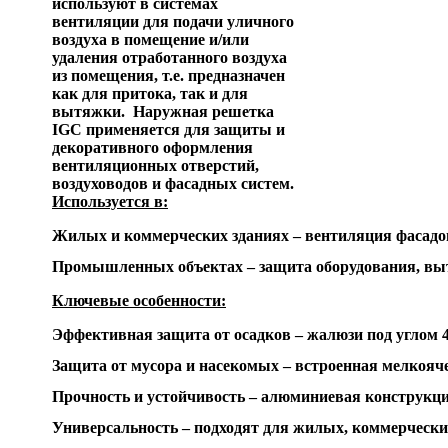
используют в системах
вентиляции для подачи уличного
воздуха в помещение и/или
удаления отработанного воздуха
из помещения, т.е. предназначен
как для притока, так и для
вытяжки.
Наружная решетка
IGC применяется для защиты и
декоративного оформления
вентиляционных отверстий,
воздуховодов и фасадных систем.
Используется в:
Жилых и коммерческих зданиях – вентиляция фасадов
Промышленных объектах – защита оборудования, в
Ключевые особенности:
Эффективная защита от осадков – жалюзи под углом 
Защита от мусора и насекомых – встроенная мелкояче
Прочность и устойчивость – алюминиевая конструкци
Универсальность – подходят для жилых, коммерческ