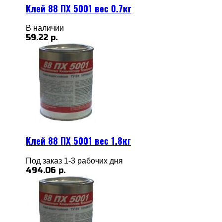
Клей 88 ПХ 5001 вес 0.7кг
В наличии
59.22 р.
Клей 88 ПХ 5001 вес 1.8кг
Под заказ 1-3 рабочих дня
494.06 р.