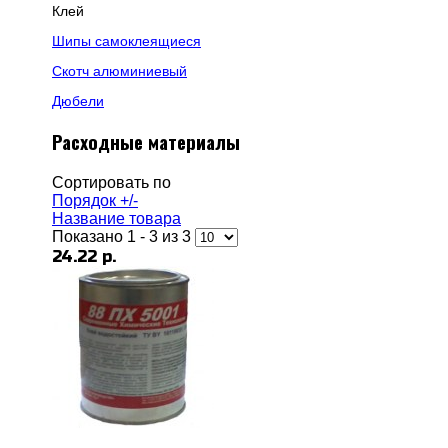
Клей
Шипы самоклеящиеся
Скотч алюминиевый
Дюбели
Расходные материалы
Сортировать по
Порядок +/-
Название товара
Показано 1 - 3 из 3
24.22 р.