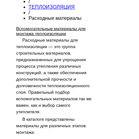
/
ТЕПЛОИЗОЛЯЦИЯ
/
Расходные материалы
Вспомогательные материалы для
монтажа теплоизоляции
Расходные материалы для
теплоизоляции — это группа
строительных материалов,
предназначенных для упрощения
процесса утепления различных
конструкций, а также обеспечения
дополнительной прочности и
долговечности теплоизоляционного
слоя. Правильный подбор
вспомогательных материалов так же
важен, как и выбор самого
утеплителя.
В каталоге представлены
материалы для различных этапов
монтажа: