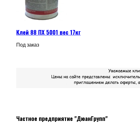
Клей 88 ПХ 5001 вес 17кг
Под заказ
Частное предприятие "ДюанГрупп"
Системы вентиляции