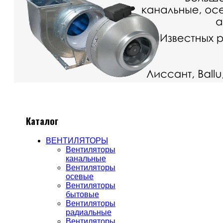
Каталог
ВЕНТИЛЯТОРЫ
Вентиляторы
канальные
Вентиляторы
осевые
Вентиляторы
бытовые
Вентиляторы
радиальные
Вентиляторы